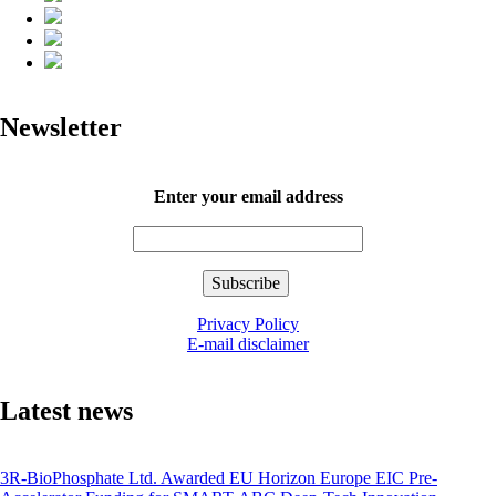
Newsletter
Enter your email address
Privacy Policy
E-mail disclaimer
Latest news
3R-BioPhosphate Ltd. Awarded EU Horizon Europe EIC Pre-