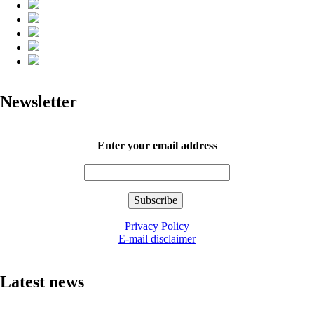
Newsletter
Enter your email address
Privacy Policy
E-mail disclaimer
Latest news